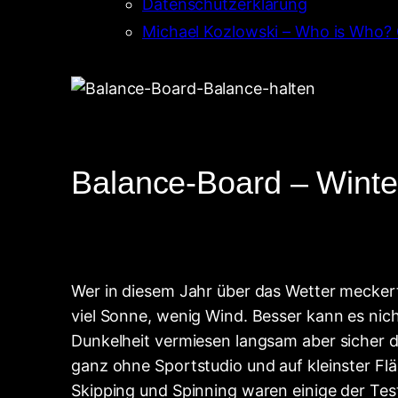
Datenschutzerklärung
Michael Kozlowski – Who is Who?
Balance-Board – Winter
Wer in diesem Jahr über das Wetter mecker
viel Sonne, wenig Wind. Besser kann es ni
Dunkelheit vermiesen langsam aber sicher d
ganz ohne Sportstudio und auf kleinster Fl
Skipping und Spinning waren einige der Test