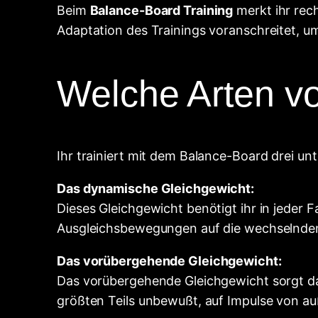
Beim
Balance-Board Training
merkt ihr rec
Adaptation des Trainings voranschreitet, um
Welche Arten vo
Ihr trainiert mit dem Balance-Board drei un
Das dynamische Gleichgewicht:
Dieses Gleichgewicht benötigt ihr in jeder 
Ausgleichsbewegungen auf die wechselnden
Das vorübergehende Gleichgewicht:
Das vorübergehende Gleichgewicht sorgt dafü
größten Teils unbewußt, auf Impulse von au