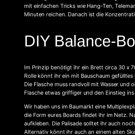
mit einfachen Tricks wie Hang-Ten, Telemark,
Minuten reichen. Danach ist die Konzentrat
DIY Balance-Bo
Im Prinzip benötigt ihr ein Brett circa 30 x
Rolle könnt ihr ein mit Bauschaum gefülltes
Die Flasche muss randvoll mit Wasser und 
Flasche etwas griffiger und den Einstieg in
Wir haben uns im Baumarkt eine Multiplexpl
die Form eures Boards findet ihr im Netz. 
aufkleben. Die Palisade solltet ihr auch noc
Alternativ könnt ihr auch an einem alten S