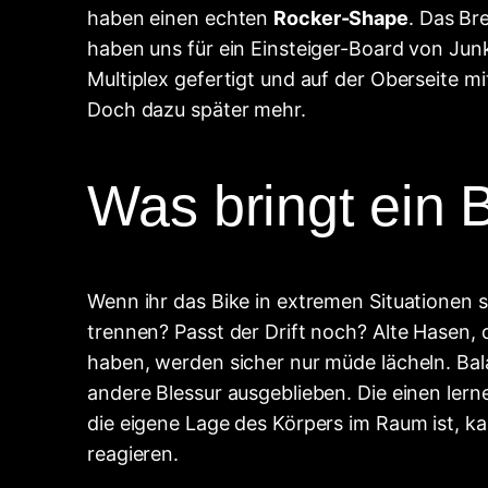
haben einen echten
Rocker-Shape
. Das Br
haben uns für ein Einsteiger-Board von Junk
Multiplex gefertigt und auf der Oberseite mi
Doch dazu später mehr.
Was bringt ein 
Wenn ihr das Bike in extremen Situationen s
trennen? Passt der Drift noch? Alte Hasen,
haben, werden sicher nur müde lächeln. Bal
andere Blessur ausgeblieben. Die einen lerne
die eigene Lage des Körpers im Raum ist, ka
reagieren.