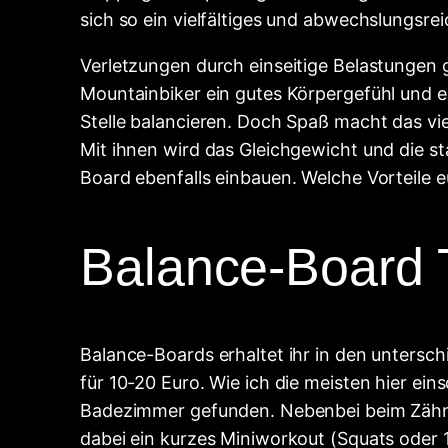
sich so ein vielfältiges und abwechslungsrei
Verletzungen durch einseitige Belastungen 
Mountainbiker ein gutes Körpergefühl und ei
Stelle balancieren. Doch Spaß macht das vi
Mit ihnen wird das Gleichgewicht und die st
Board ebenfalls einbauen. Welche Vorteile e
Balance-Board T
Balance-Boards erhaltet ihr in den untersc
für 10-20 Euro. Wie ich die meisten hier ein
Badezimmer gefunden. Nebenbei beim Zähnepu
dabei ein kurzes Miniworkout (Squats oder 