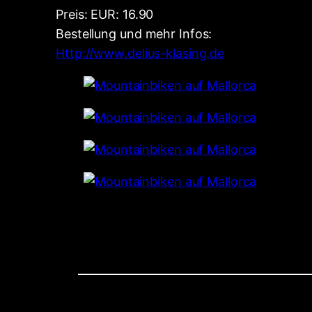
Preis: EUR: 16.90
Bestellung und mehr Infos:
Http://www.delius-klasing.de