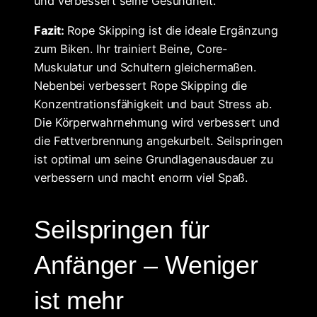
und verbessert seine Gesundheit.
Fazit:
Rope Skipping ist die ideale Ergänzung
zum Biken. Ihr trainiert Beine, Core-
Muskulatur und Schultern gleichermaßen.
Nebenbei verbessert Rope Skipping die
Konzentrationsfähigkeit und baut Stress ab.
Die Körperwahrnehmung wird verbessert und
die Fettverbrennung angekurbelt. Seilspringen
ist optimal um seine Grundlagenausdauer zu
verbessern und macht enorm viel Spaß.
Seilspringen für
Anfänger – Weniger
ist mehr