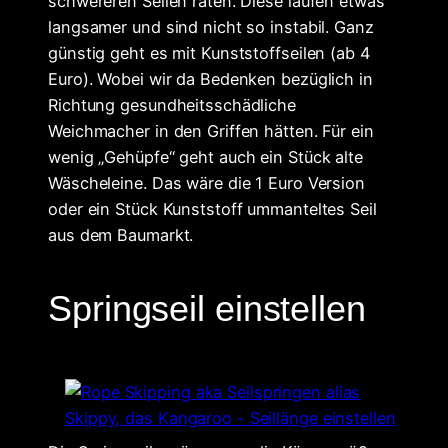
schwereren Seilen raten. Diese laufen etwas
langsamer und sind nicht so instabil. Ganz
günstig geht es mit Kunststoffseilen (ab 4
Euro). Wobei wir da Bedenken bezüglich in
Richtung gesundheitsschädliche
Weichmacher in den Griffen hätten. Für ein
wenig „Gehüpfe“ geht auch ein Stück alte
Wäscheleine. Das wäre die 1 Euro Version
oder ein Stück Kunststoff ummanteltes Seil
aus dem Baumarkt.
Springseil einstellen