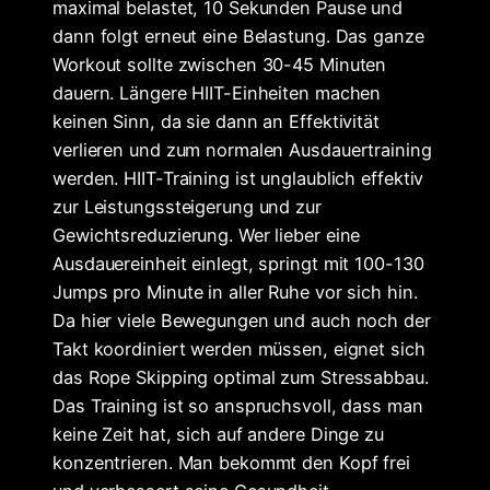
maximal belastet, 10 Sekunden Pause und
dann folgt erneut eine Belastung. Das ganze
Workout sollte zwischen 30-45 Minuten
dauern. Längere HIIT-Einheiten machen
keinen Sinn, da sie dann an Effektivität
verlieren und zum normalen Ausdauertraining
werden. HIIT-Training ist unglaublich effektiv
zur Leistungssteigerung und zur
Gewichtsreduzierung. Wer lieber eine
Ausdauereinheit einlegt, springt mit 100-130
Jumps pro Minute in aller Ruhe vor sich hin.
Da hier viele Bewegungen und auch noch der
Takt koordiniert werden müssen, eignet sich
das Rope Skipping optimal zum Stressabbau.
Das Training ist so anspruchsvoll, dass man
keine Zeit hat, sich auf andere Dinge zu
konzentrieren. Man bekommt den Kopf frei