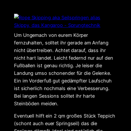
Um Ungemach von eurem Körper
fernzuhalten, solltet ihr gerade am Anfang
nicht übertreiben. Achtet darauf, dass ihr
nicht hart landet. Leicht federnd nur auf den
Fußballen ist genau richtig. Je leiser die
Landung umso schonender für die Gelenke.
Ein im Vorderfuß gut gedämpfter Laufschuh
ist sicherlich nochmals eine Verbesserung.
Bei langen Sessions solltet ihr harte
Steinböden meiden.
Eventuell hilft ein 2 qm großes Stück Teppich
(schont auch euer Springseil) das die
Sprünge dämpft. Ideal sind natürlich die