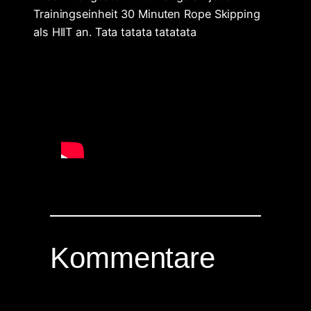
Trainingseinheit 30 Minuten Rope Skipping
als HIIT an. Tata tatata tatatata
Kommentare