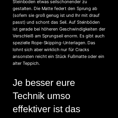
Steinboden etwas seilschonender zu
gestalten. Die Matte federt den Sprung ab
(sofern sie groß genug ist und Ihr mit drauf
passt) und schont das Seil. Auf Steinböden
ist gerade bei höheren Geschwindigkeiten der
Verschleiß am Sprungseil enorm. Es gibt auch
spezielle Rope-Skipping-Unterlagen. Das
lohnt sich aber wirklich nur für Cracks
ansonsten reicht ein Stück Fußmatte oder ein
alter Teppich.
Je besser eure
Technik umso
effektiver ist das