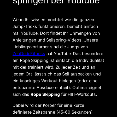
springen bei Youtube
Wenn Ihr wissen möchtet wie die ganzen
Jump-Tricks funktionieren, bemüht einfach
mal YouTube. Dort findet Ihr Unmengen von
Anleitungen und Seilspring-Videos. Unsere
Lieblingsvorturner sind die Jungs von
ZenDudeFitness
auf YouTube. Das besondere
am Rope Skipping ist einfach die Individualität
mit der trainiert wird. Zu jeder Zeit und an
jedem Ort lässt sich das Seil auspacken und
ein knackiges Workout hinlegen (oder eine
entspannte Ausdauereinheit). Optimal eignet
sich das
Rope Skipping
für HIIT-Workouts.
Dabei wird der Körper für eine kurze
definierte Zeitspanne (45-60 Sekunden)