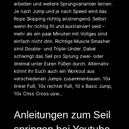
arbeiten und weitere Sprungvarianten lernen.
Je nach Jump und je nach Speed wird das
Rope Skipping richtig anstrengend. Selbst
wenn Ihr richtig fit und austrainiert seid –
mehr als ein paar Minuten mit Vollgas sind
einfach nicht drin. Richtige Muscle Smasher
sind Double- und Triple-Under. Dabei
schwingt das Seil pro Sprung zwei- oder
dreimal unter Euren Füßen durch. Alternativ
könnt Ihr Euch auch ein Workout aus
verschiedenen Jumps zusammenbauen. 10x
linker Fuß, 10x rechter Fuß, 10 x Basic Jump,
10x Criss Cross usw…
Anleitungen zum Seil