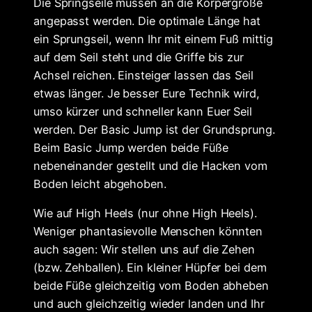
Die Springseile müssen an die Körpergröße
angepasst werden. Die optimale Länge hat
ein Sprungseil, wenn Ihr mit einem Fuß mittig
auf dem Seil steht und die Griffe bis zur
Achsel reichen. Einsteiger lassen das Seil
etwas länger. Je besser Eure Technik wird,
umso kürzer und schneller kann Euer Seil
werden. Der Basic Jump ist der Grundsprung.
Beim Basic Jump werden beide Füße
nebeneinander gestellt und die Hacken vom
Boden leicht abgehoben.
Wie auf High Heels (nur ohne High Heels).
Weniger phantasievolle Menschen könnten
auch sagen: Wir stellen uns auf die Zehen
(bzw. Zehballen). Ein kleiner Hüpfer bei dem
beide Füße gleichzeitig vom Boden abheben
und auch gleichzeitig wieder landen und Ihr