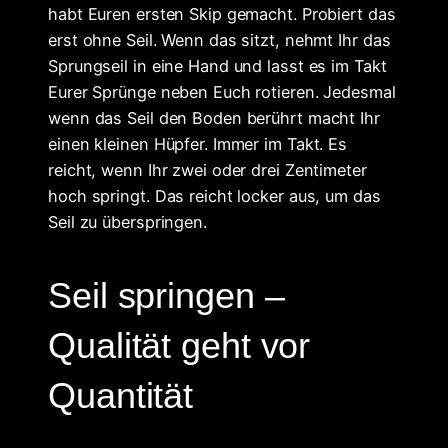
habt Euren ersten Skip gemacht. Probiert das
erst ohne Seil. Wenn das sitzt, nehmt Ihr das
Sprungseil in eine Hand und lasst es im Takt
Eurer Sprünge neben Euch rotieren. Jedesmal
wenn das Seil den Boden berührt macht Ihr
einen kleinen Hüpfer. Immer im Takt. Es
reicht, wenn Ihr zwei oder drei Zentimeter
hoch springt. Das reicht locker aus, um das
Seil zu überspringen.
Seil springen –
Qualität geht vor
Quantität