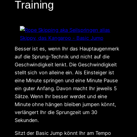
Training
Besser ist es, wenn Ihr das Hauptaugenmerk
auf die Sprung-Technik und nicht auf die
Geschwindigkeit lenkt. Die Geschwindigkeit
stellt sich von alleine ein. Als Einsteiger ist
eine Minute springen und eine Minute Pause
ein guter Anfang. Davon macht Ihr jeweils 5
Sätze. Wenn Ihr besser werdet und eine
Minute ohne hängen bleiben jumpen könnt,
verlängert Ihr die Sprungzeit um 30
Sekunden.
Sitzt der Basic Jump könnt Ihr am Tempo