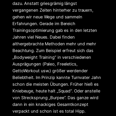
dazu. Anstatt griesgrämig längst
vergangenen Zeiten hinterher zu trauern,
gehen wir neue Wege und sammeln
Erfahrungen. Gerade im Bereich
Trainingsoptimierung gab es in den letzten
Jahren viel Neues. Dabei finden
althergebrachte Methoden mehr und mehr
Beachtung. Zum Beispiel erfreut sich das
„Bodyweight Training“ in verschiedenen
Ausprägungen (Paleo, Freeletics,
GettoWorkout usw.) größer werdender
Beliebtheit. Im Prinzip kannte Turnvater Jahn
schon die meisten Übungen. Früher hieß es
Kniebeuge, heute halt „Squad“. Oder anstelle
von Strecksprung „Burpee“. Das ganze wird
dann in ein knackiges Gesamtkonzept
verpackt und schon ist es total Hipp.