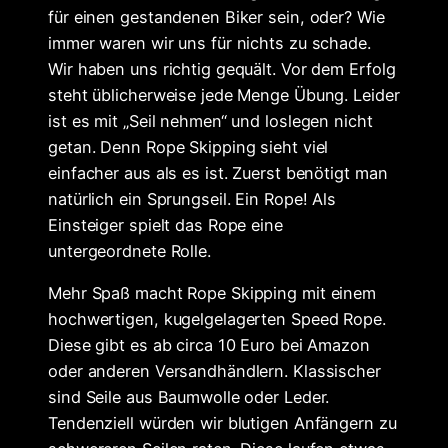
für einen gestandenen Biker sein, oder? Wie
immer waren wir uns für nichts zu schade.
Wir haben uns richtig gequält. Vor dem Erfolg
steht üblicherweise jede Menge Übung. Leider
ist es mit „Seil nehmen“ und loslegen nicht
getan. Denn Rope Skipping sieht viel
einfacher aus als es ist. Zuerst benötigt man
natürlich ein Sprungseil. Ein Rope! Als
Einsteiger spielt das Rope eine
untergeordnete Rolle.
Mehr Spaß macht Rope Skipping mit einem
hochwertigen, kugelgelagerten Speed Rope.
Diese gibt es ab circa 10 Euro bei Amazon
oder anderen Versandhändlern. Klassischer
sind Seile aus Baumwolle oder Leder.
Tendenziell würden wir blutigen Anfängern zu