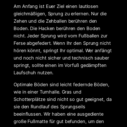
Am Anfang ist Euer Ziel einen lautlosen
gleichmäßigen, Sprung zu erlernen. Nur die
Zehen und die Zehballen berühren den
Boden. Die Hacken berühren den Boden
nicht. Jeder Sprung wird vom Fußballen zur
Ferse abgefedert. Wenn Ihr den Sprung nicht
hören könnt, springt Ihr optimal. Wer anfängt
und noch nicht sicher und technisch sauber
springt, sollte einen im Vorfuß gedämpften
Laufschuh nutzen.
Optimale Böden sind leicht federnde Böden,
wie in einer Turnhalle. Gras und
Schotterplätze sind nicht so gut geeignet, da
sie den Rundlauf des Sprungseils
beeinflussen. Wir haben eine ausgediente
große Fußmatte für gut befunden, um den