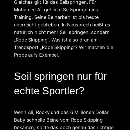
Gleiches gilt für das Seilspringen. Für
Mohamed Ali gehörte Seilspringen ins
Training. Seine Beinarbeit ist bis heute
unerreicht geblieben. In Neusprech heißt es
natürlich nicht mehr Seil springen, sondern
„Rope Skipping“. Was ist also dran am
Trendsport „Rope Skipping“? Wir machen die
Probe aufs Exempel.
Seil springen nur für
echte Sportler?
Wenn Ali, Rocky und das 6 Millionen Dollar
Baby schnelle Beine vom Rope Skipping
bekamen, sollte das doch genau das richtige