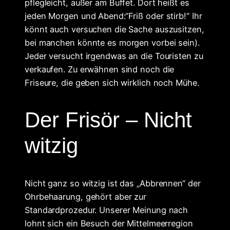
pflegleicht, außer am Buffet. Dort heißt es
jeden Morgen und Abend:“Friß oder stirb!“ Ihr
könnt auch versuchen die Sache auszusitzen,
bei manchen könnte es morgen vorbei sein).
Jeder versucht irgendwas an die Touristen zu
verkaufen. Zu erwähnen sind noch die
Friseure, die geben sich wirklich noch Mühe.
Der Frisör – Nicht
witzig
Nicht ganz so witzig ist das „Abbrennen“ der
Ohrbehaarung, gehört aber zur
Standardprozedur. Unserer Meinung nach
lohnt sich ein Besuch der Mittelmeerregion