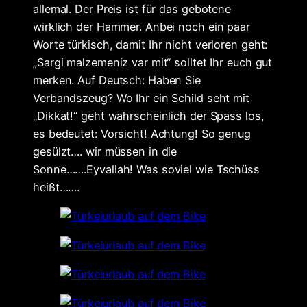
allemal. Der Preis ist für das gebotene
wirklich der Hammer. Anbei noch ein paar
Worte türkisch, damit Ihr nicht verloren geht:
„Sargi malzemeniz var mit“ solltet Ihr euch gut
merken. Auf Deutsch: Haben Sie
Verbandszeug? Wo Ihr ein Schild seht mit
„Dikkat!“ geht wahrscheinlich der Spass los,
es bedeutet: Vorsicht! Achtung! So genug
gesülzt…. wir müssen in die
Sonne…….Eyvallah! Was soviel wie Tschüss
heißt…….