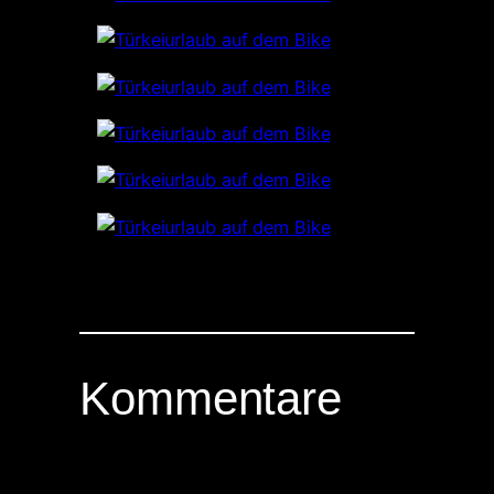
Kommentare