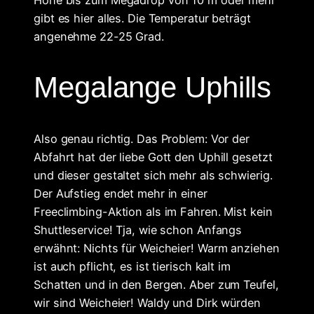
gibt es hier alles. Die Temperatur beträgt
angenehme 22-25 Grad.
Megalange Uphills
Also genau richtig. Das Problem: Vor der
Abfahrt hat der liebe Gott den Uphill gesetzt
und dieser gestaltet sich mehr als schwierig.
Der Aufstieg endet mehr in einer
Freeclimbing-Aktion als im Fahren. Mist kein
Shuttleservice! Tja, wie schon Anfangs
erwähnt: Nichts für Weicheier! Warm anziehen
ist auch pflicht, es ist tierisch kalt im
Schatten und in den Bergen. Aber zum Teufel,
wir sind Weicheier! Waldy und Dirk würden