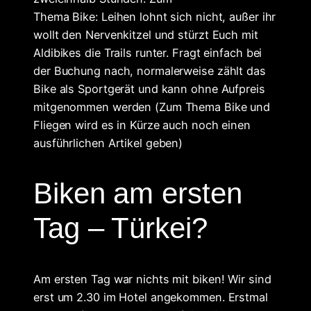
Thema Bike: Leihen lohnt sich nicht, außer ihr
wollt den Nervenkitzel und stürzt Euch mit
Aldibikes die Trails runter. Fragt einfach bei
der Buchung nach, normalerweise zählt das
Bike als Sportgerät und kann ohne Aufpreis
mitgenommen werden (Zum Thema Bike und
Fliegen wird es in Kürze auch noch einen
ausführlichen Artikel geben)
Biken am ersten
Tag – Türkei?
Am ersten Tag war nichts mit biken! Wir sind
erst um 2.30 im Hotel angekommen. Erstmal