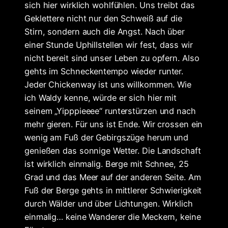
sich hier wirklich wohlfühlen. Uns treibt das
Geklettere nicht nur den Schweiß auf die
Stirn, sondern auch die Angst. Nach über
einer Stunde Uphillstellen wir fest, dass wir
nicht bereit sind unser Leben zu opfern. Also
gehts im Schneckentempo wieder runter.
Jeder Chickenway ist uns willkommen. Wie
ich Waldy kenne, würde er sich hier mit
seinem „Yipppieeee“ runterstürzen und nach
mehr gieren. Für uns ist Ende. Wir crossen ein
wenig am Fuß der Gebirgszüge herum und
genießen das sonnige Wetter. Die Landschaft
ist wirklich einmalig. Berge mit Schnee, 25
Grad und das Meer auf der anderen Seite. Am
Fuß der Berge gehts in mittlerer Schwierigkeit
durch Wälder und über Lichtungen. Wirklich
einmalig… keine Wanderer die Meckern, keine