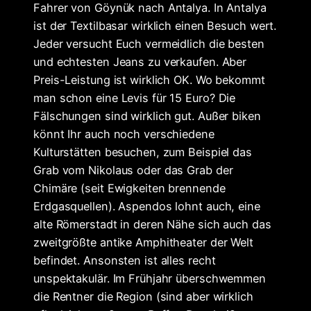
Fahrer von Göynük nach Antalya. In Antalya
ist der Textilbasar wirklich einen Besuch wert.
Jeder versucht Euch vermeidlich die besten
und echtesten Jeans zu verkaufen. Aber
Preis-Leistung ist wirklich OK. Wo bekommt
man schon eine Levis für 15 Euro? Die
Fälschungen sind wirklich gut. Außer biken
könnt Ihr auch noch verschiedene
Kulturstätten besuchen, zum Beispiel das
Grab vom Nikolaus oder das Grab der
Chimäre (seit Ewigkeiten brennende
Erdgasquellen). Aspendos lohnt auch, eine
alte Römerstadt in deren Nähe sich auch das
zweitgrößte antike Amphitheater der Welt
befindet. Ansonsten ist alles recht
unspektakulär. Im Frühjahr überschwemmen
die Rentner die Region (sind aber wirklich