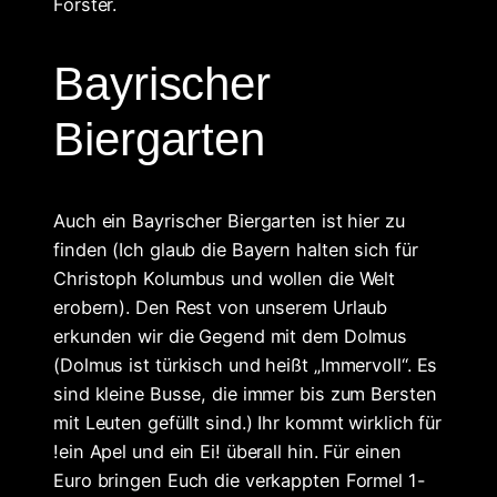
Förster.
Bayrischer
Biergarten
Auch ein Bayrischer Biergarten ist hier zu
finden (Ich glaub die Bayern halten sich für
Christoph Kolumbus und wollen die Welt
erobern). Den Rest von unserem Urlaub
erkunden wir die Gegend mit dem Dolmus
(Dolmus ist türkisch und heißt „Immervoll“. Es
sind kleine Busse, die immer bis zum Bersten
mit Leuten gefüllt sind.) Ihr kommt wirklich für
!ein Apel und ein Ei! überall hin. Für einen
Euro bringen Euch die verkappten Formel 1-