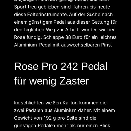
Sport treu geblieben sind, fahren bis heute
diese Folterinstrumente. Auf der Suche nach
einem günstigem Pedal aus dieser Gattung für
den täglichen Weg zur Arbeit, wurden wir bei
Rose fündig. Schlappe 38 Euro für ein leichtes
Aluminium-Pedal mit auswechselbaren Pins.
Rose Pro 242 Pedal
für wenig Zaster
Im schlichten weißen Karton kommen die
zwei Pedalen aus Aluminium daher. Mit einem
Gewicht von 192 g pro Seite sind die
günstigen Pedalen mehr als nur einen Blick