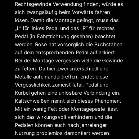
Rechtsgewinde Verwendung finden, würde es
sich zwangsläufig beim Vorwärts fahren
lösen. Damit die Montage gelingt, muss das
„L“ für linkes Pedal und das „R“ für rechtes
Pedal (in Fahrtrichtung gesehen) beachtet
werden. Rose hat vorsorglich die Buchstaben
auf dem entsprechenden Pedal auflackiert.
Bei der Montage vergessen viele die Gewinde
zu fetten. Da hier zwei unterschiedliche
Metalle aufeinandertreffen, endet diese
Vergesslichkeit zumeist fatal. Pedal und
Kurbel gehen eine unlösbare Verbindung ein.
Kaltschweißen nennt sich dieses Phänomen.
Mit ein wenig Fett oder Montagepaste lässt
sich das wirkungsvoll verhindern und die
Pedalen können auch nach jahrelanger
Nutzung problemlos demontiert werden.