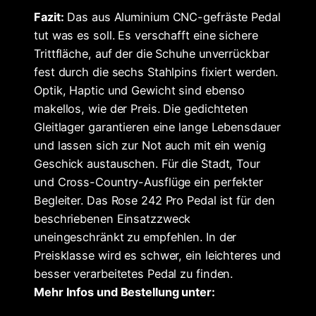
Fazit:
Das aus Aluminium CNC-gefräste Pedal
tut was es soll. Es verschafft eine sichere
Trittfläche, auf der die Schuhe unverrückbar
fest durch die sechs Stahlpins fixiert werden.
Optik, Haptic und Gewicht sind ebenso
makellos, wie der Preis. Die gedichteten
Gleitlager garantieren eine lange Lebensdauer
und lassen sich zur Not auch mit ein wenig
Geschick austauschen. Für die Stadt, Tour
und Cross-Country-Ausflüge ein perfekter
Begleiter. Das Rose 242 Pro Pedal ist für den
beschriebenen Einsatzzweck
uneingeschränkt zu empfehlen. In der
Preisklasse wird es schwer, ein leichteres und
besser verarbeitetes Pedal zu finden.
Mehr Infos und Bestellung unter: