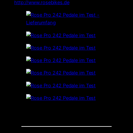
http://www.rosebikes.de