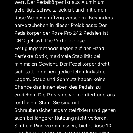
wert. Der Pedalkörper ist aus Aluminium
gefertigt, schwarz lackiert und mit einem
Rose Werbeschriftzug versehen. Besonders
hervorzuheben in dieser Preisklasse: Der
Pedalkörper der Rose Pro 242 Pedalen ist
CNC gefräst. Die Vorteile dieser
Fertigungsmethode liegen auf der Hand:
Perfekte Optik, maximale Stabilität bei
minimalen Gewicht. Der Pedalkörper dreht
sich satt in seinen gedichteten Industrie-
Lagern. Staub und Schmutz haben keine
Chance das Innenleben des Pedals zu
erreichen. Die Pins sind vormontiert und aus
rostfreiem Stahl. Sie sind mit
Schraubensicherungsmittel fixiert und gehen
auch bei längerer Nutzung nicht verloren.
Sind die Pins verschliessen, bietet Rose 10