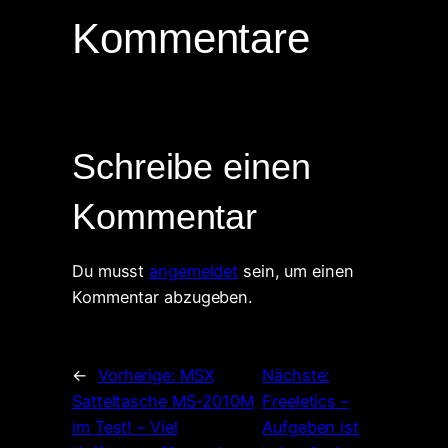
Kommentare
Schreibe einen
Kommentar
Du musst
angemeldet
sein, um einen
Kommentar abzugeben.
←
Vorherige:
MSX
Nächste:
Satteltasche MS-2010M
Freeletics –
im Test! – Viel
Aufgeben ist